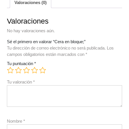
Valoraciones (0)
Valoraciones
No hay valoraciones aún.
Sé el primero en valorar “Cera en bloque;”
Tu dirección de correo electrónico no será publicada.
Los
campos obligatorios están marcados con
*
Tu puntuación
*
Tu valoración
*
Nombre
*