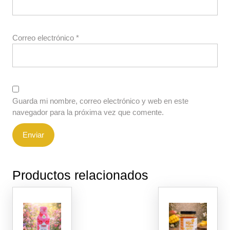
Correo electrónico
*
Guarda mi nombre, correo electrónico y web en este
navegador para la próxima vez que comente.
Productos relacionados