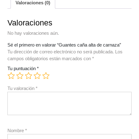
Valoraciones (0)
Valoraciones
No hay valoraciones aún.
Sé el primero en valorar “Guantes caña alta de carnaza”
Tu dirección de correo electrónico no será publicada.
Los
campos obligatorios están marcados con
*
Tu puntuación
*
Tu valoración
*
Nombre
*