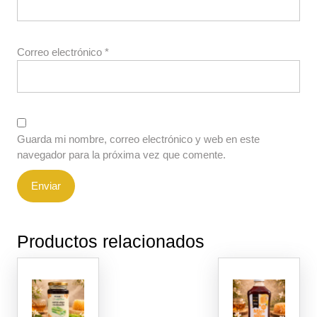
Correo electrónico
*
Guarda mi nombre, correo electrónico y web en este
navegador para la próxima vez que comente.
Productos relacionados