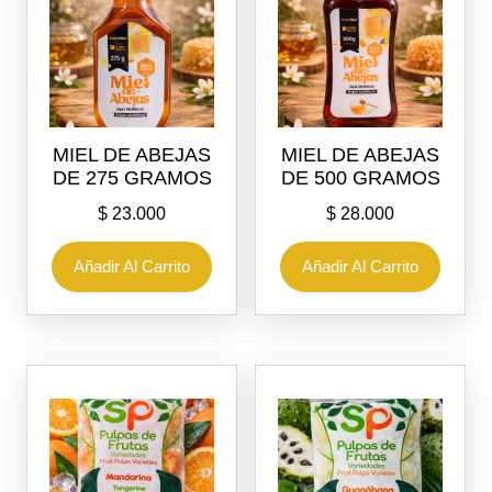
MIEL DE ABEJAS
MIEL DE ABEJAS
DE 275 GRAMOS
DE 500 GRAMOS
$
23.000
$
28.000
Añadir Al Carrito
Añadir Al Carrito