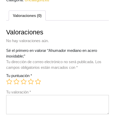
Valoraciones (0)
Valoraciones
No hay valoraciones aún.
Sé el primero en valorar “Ahumador mediano en acero
inoxidable;”
Tu dirección de correo electrónico no será publicada.
Los
campos obligatorios están marcados con
*
Tu puntuación
*
Tu valoración
*