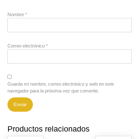
Nombre
*
Correo electrónico
*
Guarda mi nombre, correo electrónico y web en este
navegador para la próxima vez que comente.
Productos relacionados