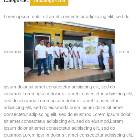
Categorías:
Uncategorized
Lorem ipsum dolor sit amet consectetur adipiscing elit, sed do
eiusmod.
Lorem
ipsum dolor sit amet consectetur adipiscing elit, sed do
eiusmod.Lorem ipsum dolor sit amet consectetur adipiscing elit,
sed do eiusmod.Lorem ipsum dolor sit amet consectetur
adipiscing elit, sed do eiusmod.Lorem ipsum dolor sit amet
consectetur adipiscing elit, sed do eiusmod.Lorem ipsum dolor
sit amet consectetur adipiscing elit, sed do eiusmod.Lorem
ipsum dolor sit amet consectetur adipiscing elit, sed do
eiusmod.Lorem ipsum dolor sit amet consectetur adipiscing elit,