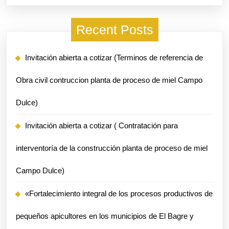
Recent Posts
Invitación abierta a cotizar (Terminos de referencia de
Obra civil contruccion planta de proceso de miel Campo
Dulce)
Invitación abierta a cotizar ( Contratación para
interventoría de la construcción planta de proceso de miel
Campo Dulce)
«Fortalecimiento integral de los procesos productivos de
pequeños apicultores en los municipios de El Bagre y