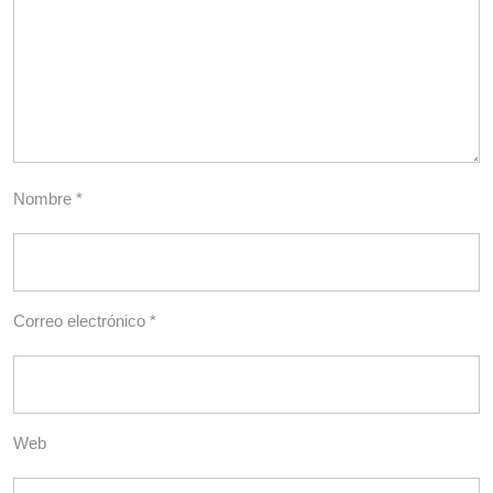
Nombre
*
Correo electrónico
*
Web