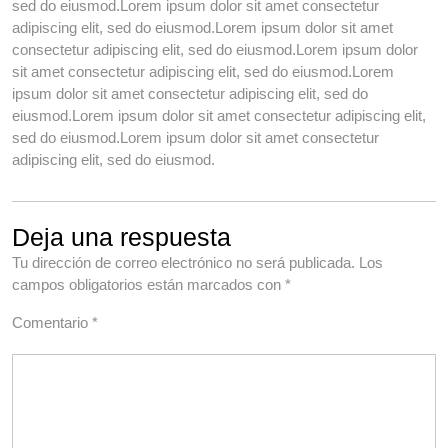
sed do eiusmod.Lorem ipsum dolor sit amet consectetur
adipiscing elit, sed do eiusmod.Lorem ipsum dolor sit amet
consectetur adipiscing elit, sed do eiusmod.Lorem ipsum dolor
sit amet consectetur adipiscing elit, sed do eiusmod.Lorem
ipsum dolor sit amet consectetur adipiscing elit, sed do
eiusmod.Lorem ipsum dolor sit amet consectetur adipiscing elit,
sed do eiusmod.Lorem ipsum dolor sit amet consectetur
adipiscing elit, sed do eiusmod.
Deja una respuesta
Tu dirección de correo electrónico no será publicada.
Los
campos obligatorios están marcados con
*
Comentario
*