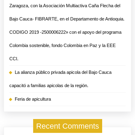
Zaragoza, con la Asociación Multiactiva Caña Flecha del
Bajo Cauca- FIBRARTE, en el Departamento de Antioquia.
CODIGO 2019 -2500006222» con el apoyo del programa
Colombia sostenible, fondo Colombia en Paz y la EEE
CCI.
La alianza público privada apicola del Bajo Cauca
capacitó a familias apicolas de la región.
Feria de apicultura
Recent Comments